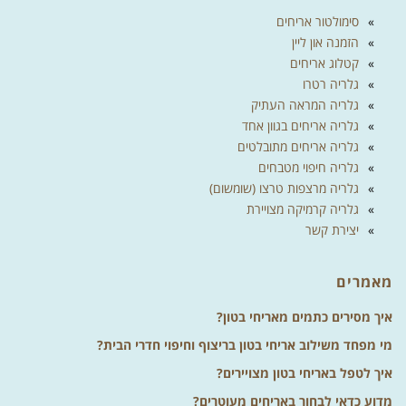
סימולטור אריחים
הזמנה און ליין
קטלוג אריחים
גלריה רטרו
גלריה המראה העתיק
גלריה אריחים בגוון אחד
גלריה אריחים מתובלטים
גלריה חיפוי מטבחים
גלריה מרצפות טרצו (שומשום)
גלריה קרמיקה מצויירת
יצירת קשר
מאמרים
איך מסירים כתמים מאריחי בטון?
מי מפחד משילוב אריחי בטון בריצוף וחיפוי חדרי הבית?
איך לטפל באריחי בטון מצויירים?
מדוע כדאי לבחור באריחים מעוטרים?