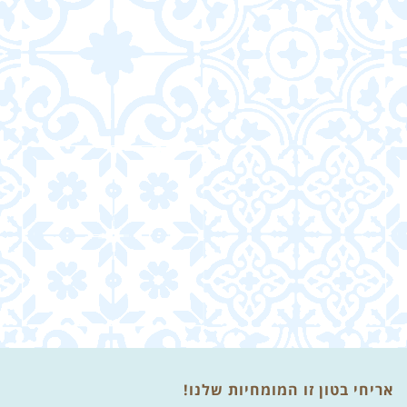
אריחי בטון זו המומחיות שלנו!