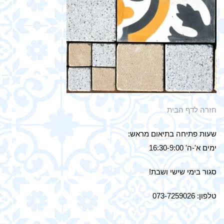
חזרה לדף הבית
שעות פתיחה בתיאום מראש:
ימים א'-ה' 16:30-9:00
סגור בימי שישי ושבת!
טלפון: 073-7259026