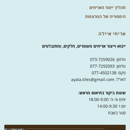
תהליך ייצור האריחים
היסטוריה של המרצפות
אריחי איילה
ייבוא וייצור אריחים מעוטרים, חלקים, ומתובלטים
טלפון: 073-7259026
טלפון: 077-7292093
פקס: 077-4502138
דוא"ל: ayala.tiles@gmail.com
שעות ביקור בתיאום מראש:
ימים א'-ה' 18:00-9:00
יום ו' 14:00-9:30
סגור בשבת