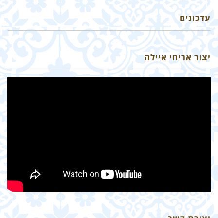
עדכונים
יצור אריחי איילה