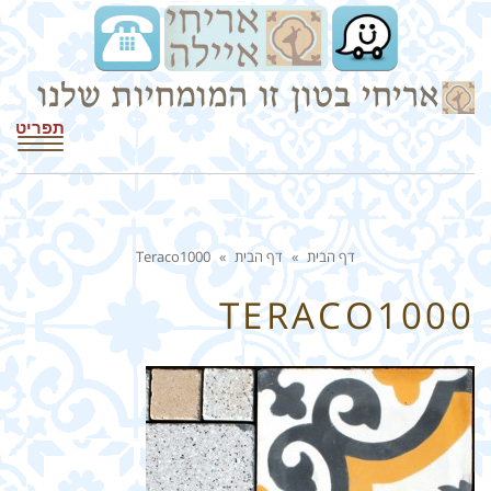
תפריט
דף הבית
»
דף הבית
»
Teraco1000
TERACO1000