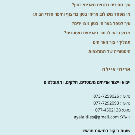
איך מסירים כתמים מאריחי בטון?
מי מפחד משילוב אריחי בטון בריצוף וחיפוי חדרי הבית?
איך לטפל באריחי בטון מצויירים?
מדוע כדאי לבחור באריחים מעוטרים?
תהליך ייצור האריחים
היסטוריה של המרצפות
אריחי איילה
ייבוא וייצור אריחים מעוטרים, חלקים, ומתובלטים
טלפון: 073-7259026
טלפון: 077-7292093
פקס: 077-4502138
דוא"ל: ayala.tiles@gmail.com
שעות ביקור בתיאום מראש: