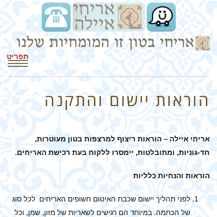
תפריט
הוראות יישום והתקנה
אריחי איילה – הוראות ריצוף למרצפות בטון מעוטרות,
חד-גוניות, ומתובלטות, יימסרו ללקוח בעת רכישת האריחים.
הוראות והנחיות כלליות
לפני תהליך יישום שכבת האיטום חשופים האריחים לכל סוג
של הכתמה. במיוחד הם רגישים לשאריות של מזון, שמן, וכל