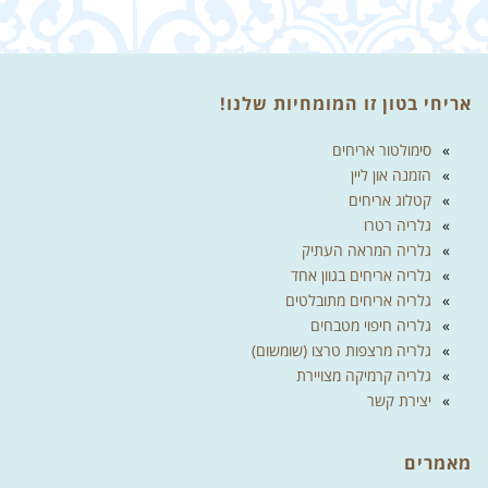
אריחי בטון זו המומחיות שלנו!
סימולטור אריחים
הזמנה און ליין
קטלוג אריחים
גלריה רטרו
גלריה המראה העתיק
גלריה אריחים בגוון אחד
גלריה אריחים מתובלטים
גלריה חיפוי מטבחים
גלריה מרצפות טרצו (שומשום)
גלריה קרמיקה מצויירת
יצירת קשר
מאמרים