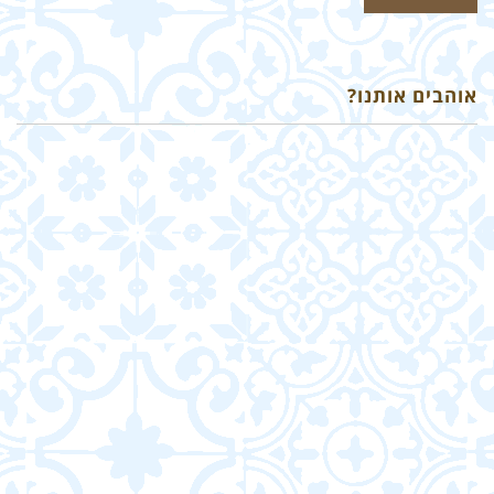
אוהבים אותנו?