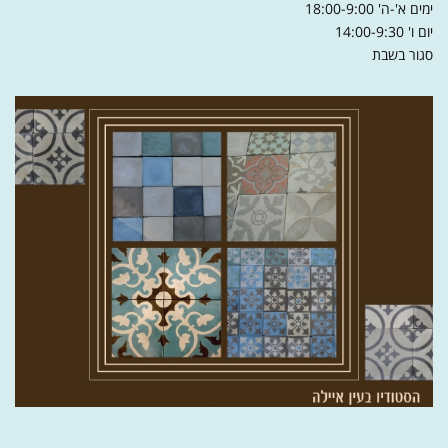
ימים א'-ה' 18:00-9:00
יום ו' 14:00-9:30
סגור בשבת