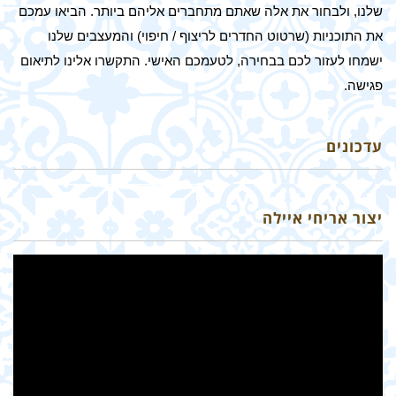
שלנו, ולבחור את אלה שאתם מתחברים אליהם ביותר. הביאו עמכם
את התוכניות (שרטוט החדרים לריצוף / חיפוי) והמעצבים שלנו
ישמחו לעזור לכם בבחירה, לטעמכם האישי. התקשרו אלינו לתיאום
פגישה.
עדכונים
יצור אריחי איילה