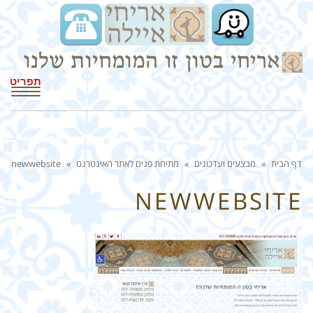
תפריט
דף הבית
»
מבצעים ועדכונים
»
מתיחת פנים לאתר האינטרנט
»
newwebsite
NEWWEBSITE