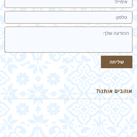
טלפון:
ההודעה
שלך
שליחה
אוהבים אותנו?