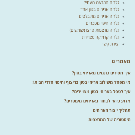
גלריה המראה העתיק
גלריה אריחים בגוון אחד
גלריה אריחים מתובלטים
גלריה חיפוי מטבחים
גלריה מרצפות טרצו (שומשום)
גלריה קרמיקה מצויירת
יצירת קשר
מאמרים
איך מסירים כתמים מאריחי בטון?
מי מפחד משילוב אריחי בטון בריצוף וחיפוי חדרי הבית?
איך לטפל באריחי בטון מצויירים?
מדוע כדאי לבחור באריחים מעוטרים?
תהליך ייצור האריחים
היסטוריה של המרצפות