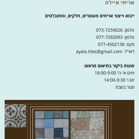
אריחי איילה
ייבוא וייצור אריחים מעוטרים, חלקים, ומתובלטים
טלפון: 073-7259026
טלפון: 077-7292093
פקס: 077-4502138
דוא"ל: ayala.tiles@gmail.com
שעות ביקור בתיאום מראש:
ימים א'-ה' 18:00-9:00
יום ו' 14:00-9:30
סגור בשבת