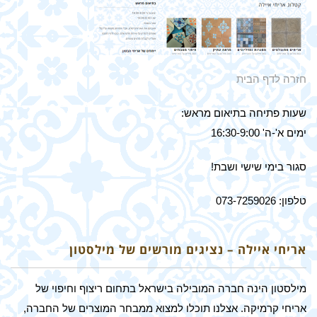
חזרה לדף הבית
שעות פתיחה בתיאום מראש:
ימים א'-ה' 16:30-9:00
סגור בימי שישי ושבת!
טלפון: 073-7259026
אריחי איילה – נציגים מורשים של מילסטון
מילסטון הינה חברה המובילה בישראל בתחום ריצוף וחיפוי של
אריחי קרמיקה. אצלנו תוכלו למצוא ממבחר המוצרים של החברה,