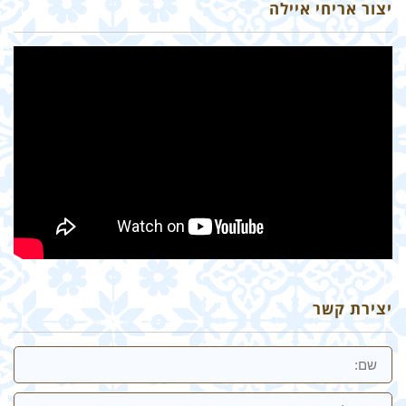
יצור אריחי איילה
יצירת קשר
שם
אימייל