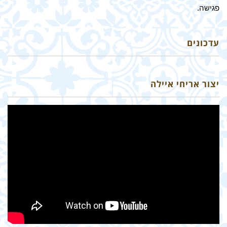
פגישה.
עדכונים
יצור אריחי איילה