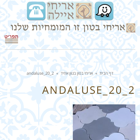
תפריט
דף הבית
»
אריחי בטון בגוון אחיד
»
andaluse_20_2
ANDALUSE_20_2