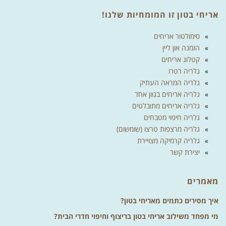
אריחי בטון זו המומחיות שלנו!
סימולטור אריחים
הזמנה און ליין
קטלוג אריחים
גלריה רטרו
גלריה המראה העתיק
גלריה אריחים בגוון אחד
גלריה אריחים מתובלטים
גלריה חיפוי מטבחים
גלריה מרצפות טרצו (שומשום)
גלריה קרמיקה מצויירת
יצירת קשר
מאמרים
איך מסירים כתמים מאריחי בטון?
מי מפחד משילוב אריחי בטון בריצוף וחיפוי חדרי הבית?