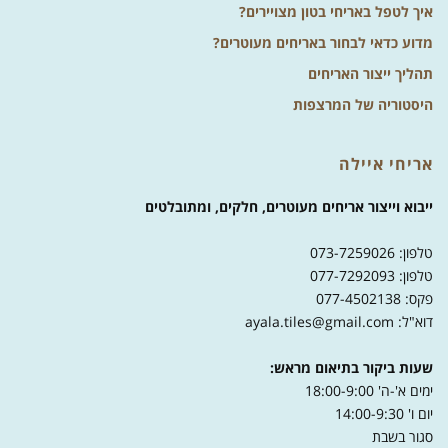
איך לטפל באריחי בטון מצויירים?
מדוע כדאי לבחור באריחים מעוטרים?
תהליך ייצור האריחים
היסטוריה של המרצפות
אריחי איילה
ייבוא וייצור אריחים מעוטרים, חלקים, ומתובלטים
טלפון: 073-7259026
טלפון: 077-7292093
פקס: 077-4502138
דוא"ל: ayala.tiles@gmail.com
שעות ביקור בתיאום מראש:
ימים א'-ה' 18:00-9:00
יום ו' 14:00-9:30
סגור בשבת