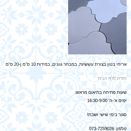
אריחי בטון בצורת עששיות, במבחר גוונים, במידות 10 ס"מ ן-20 ס"מ
חזרה לדף הבית
שעות פתיחה בתיאום מראש:
ימים א'-ה' 16:30-9:00
סגור בימי שישי ושבת!
טלפון: 073-7259026