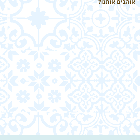
אוהבים אותנו?