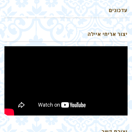
עדכונים
יצור אריחי איילה
יצירת קשר