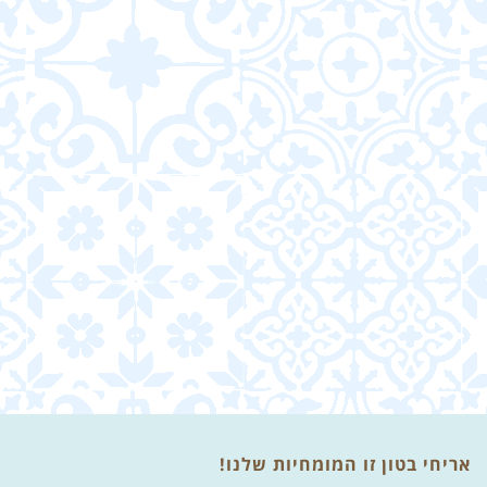
אריחי בטון זו המומחיות שלנו!