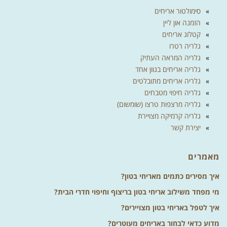
סימולטור אריחים
הזמנה און ליין
קטלוג אריחים
גלריה רטרו
גלריה המראה העתיק
גלריה אריחים בגוון אחד
גלריה אריחים מתובלטים
גלריה חיפוי מטבחים
גלריה מרצפות טרצו (שומשום)
גלריה קרמיקה מצויירת
יצירת קשר
מאמרים
איך מסירים כתמים מאריחי בטון?
מי מפחד משילוב אריחי בטון בריצוף וחיפוי חדרי הבית?
איך לטפל באריחי בטון מצויירים?
מדוע כדאי לבחור באריחים מעוטרים?