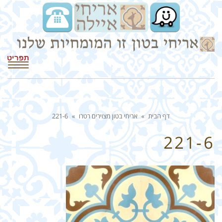
תפריט
דף הבית
»
אריחי בטון מצוירים רטרו
»
221-6
221-6