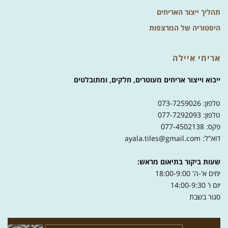
תהליך ייצור האריחים
היסטוריה של המרצפות
אריחי איילה
ייבוא וייצור אריחים מעוטרים, חלקים, ומתובלטים
טלפון: 073-7259026
טלפון: 077-7292093
פקס: 077-4502138
דוא"ל: ayala.tiles@gmail.com
שעות ביקור בתיאום מראש:
ימים א'-ה' 18:00-9:00
יום ו' 14:00-9:30
סגור בשבת