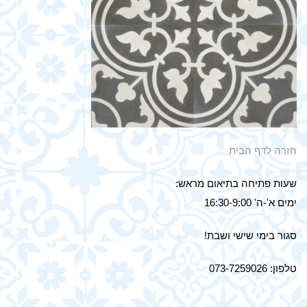
חזרה לדף הבית
שעות פתיחה בתיאום מראש:
ימים א'-ה' 16:30-9:00
סגור בימי שישי ושבת!
טלפון: 073-7259026