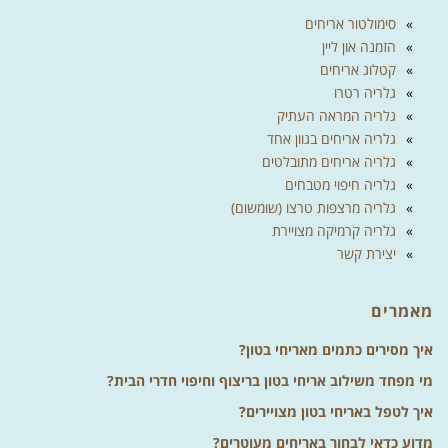
סימולטור אריחים
הזמנה און ליין
קטלוג אריחים
גלריה רטרו
גלריה המראה העתיק
גלריה אריחים בגוון אחד
גלריה אריחים מתובלטים
גלריה חיפוי מטבחים
גלריה מרצפות טרצו (שומשום)
גלריה קרמיקה מצויירת
יצירת קשר
מאמרים
איך מסירים כתמים מאריחי בטון?
מי מפחד משילוב אריחי בטון בריצוף וחיפוי חדרי הבית?
איך לטפל באריחי בטון מצויירים?
מדוע כדאי לבחור באריחים מעוטרים?