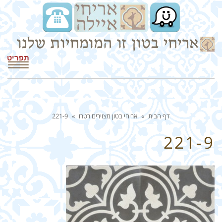
תפריט
דף הבית
»
אריחי בטון מצוירים רטרו
»
221-9
221-9