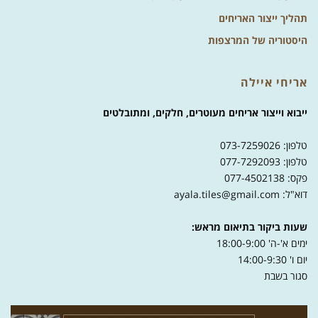
תהליך ייצור האריחים
היסטוריה של המרצפות
אריחי איילה
ייבוא וייצור אריחים מעוטרים, חלקים, ומתובלטים
טלפון: 073-7259026
טלפון: 077-7292093
פקס: 077-4502138
דוא"ל: ayala.tiles@gmail.com
שעות ביקור בתיאום מראש:
ימים א'-ה' 18:00-9:00
יום ו' 14:00-9:30
סגור בשבת