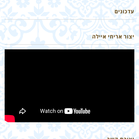
עדכונים
יצור אריחי איילה