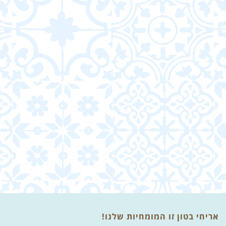
אריחי בטון זו המומחיות שלנו!