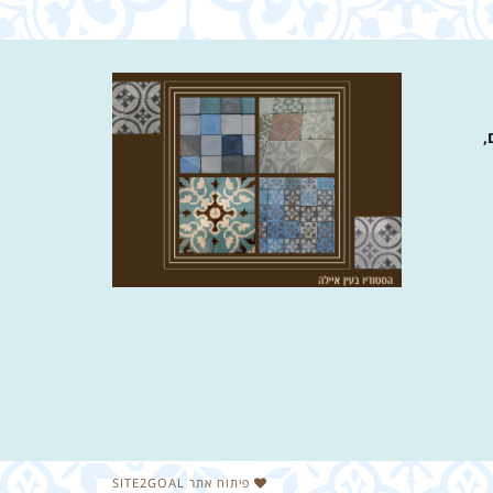
,
פיתוח אתר SITE2GOAL