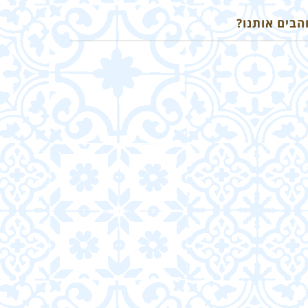
הבים אותנו?