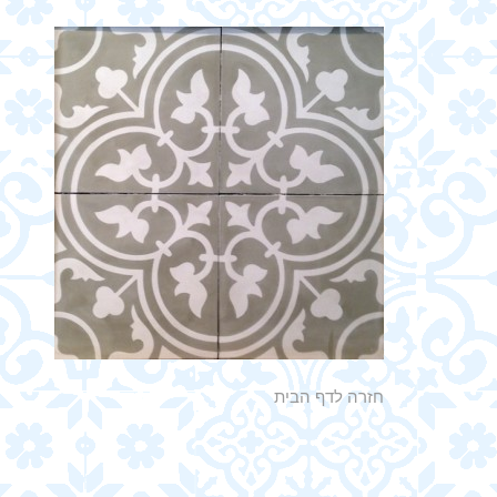
חזרה לדף הבית