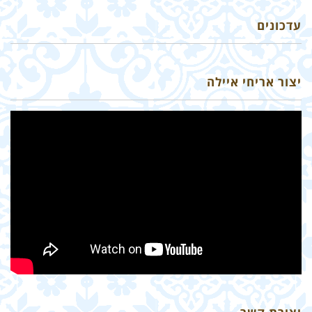
עדכונים
יצור אריחי איילה