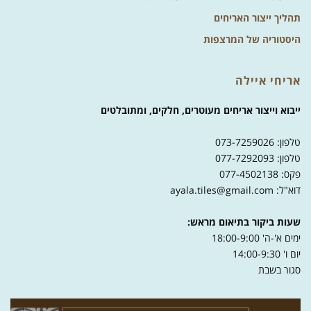
תהליך ייצור האריחים
היסטוריה של המרצפות
אריחי איילה
ייבוא וייצור אריחים מעוטרים, חלקים, ומתובלטים
טלפון: 073-7259026
טלפון: 077-7292093
פקס: 077-4502138
דוא"ל: ayala.tiles@gmail.com
שעות ביקור בתיאום מראש:
ימים א'-ה' 18:00-9:00
יום ו' 14:00-9:30
סגור בשבת