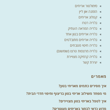
סימולטור אריחים
הזמנה און ליין
קטלוג אריחים
גלריה רטרו
גלריה המראה העתיק
גלריה אריחים בגוון אחד
גלריה אריחים מתובלטים
גלריה חיפוי מטבחים
גלריה מרצפות טרצו (שומשום)
גלריה קרמיקה מצויירת
יצירת קשר
מאמרים
איך מסירים כתמים מאריחי בטון?
מי מפחד משילוב אריחי בטון בריצוף וחיפוי חדרי הבית?
איך לטפל באריחי בטון מצויירים?
מדוע כדאי לבחור באריחים מעוטרים?