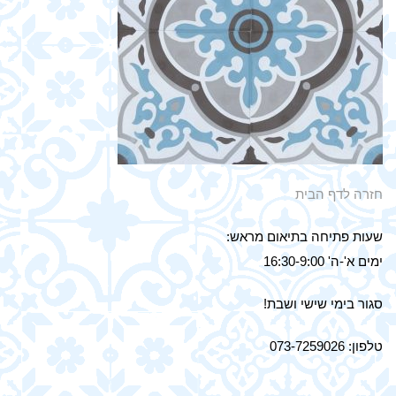
חזרה לדף הבית
שעות פתיחה בתיאום מראש:
ימים א'-ה' 16:30-9:00
סגור בימי שישי ושבת!
טלפון: 073-7259026