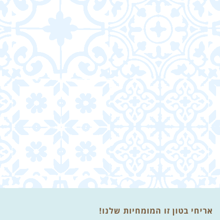
אריחי בטון זו המומחיות שלנו!