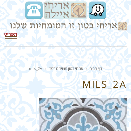
תפריט
דף הבית
»
אריחי בטון מצוירים רטרו
»
mils_2A
MILS_2A