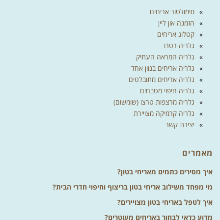
סימולטור אריחים
הזמנה און ליין
קטלוג אריחים
גלריה רטרו
גלריה המראה העתיק
גלריה אריחים בגוון אחד
גלריה אריחים מתובלטים
גלריה חיפוי מטבחים
גלריה מרצפות טרצו (שומשום)
גלריה קרמיקה מצויירת
יצירת קשר
מאמרים
איך מסירים כתמים מאריחי בטון?
מי מפחד משילוב אריחי בטון בריצוף וחיפוי חדרי הבית?
איך לטפל באריחי בטון מצויירים?
מדוע כדאי לבחור באריחים מעוטרים?