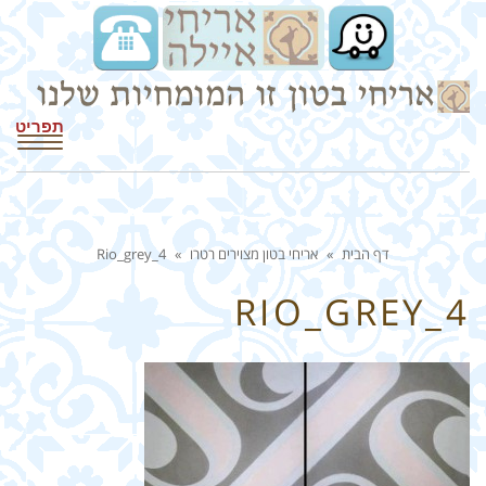
תפריט
דף הבית
»
אריחי בטון מצוירים רטרו
»
Rio_grey_4
RIO_GREY_4