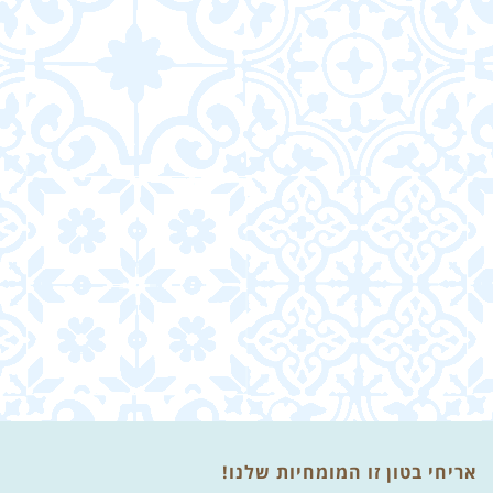
אריחי בטון זו המומחיות שלנו!