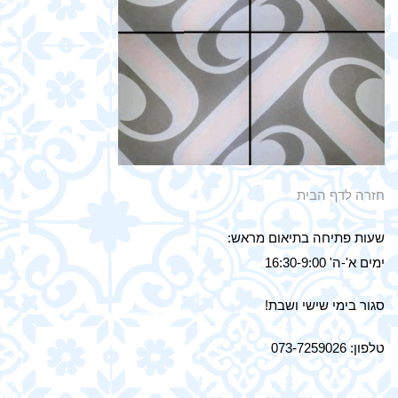
חזרה לדף הבית
שעות פתיחה בתיאום מראש:
ימים א'-ה' 16:30-9:00
סגור בימי שישי ושבת!
טלפון: 073-7259026