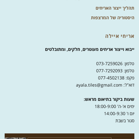
תהליך ייצור האריחים
היסטוריה של המרצפות
אריחי איילה
ייבוא וייצור אריחים מעוטרים, חלקים, ומתובלטים
טלפון: 073-7259026
טלפון: 077-7292093
פקס: 077-4502138
דוא"ל: ayala.tiles@gmail.com
שעות ביקור בתיאום מראש:
ימים א'-ה' 18:00-9:00
יום ו' 14:00-9:30
סגור בשבת