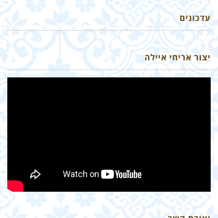
עדכונים
יצור אריחי איילה