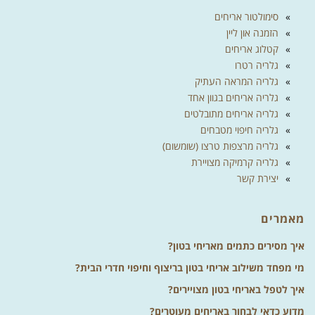
סימולטור אריחים
הזמנה און ליין
קטלוג אריחים
גלריה רטרו
גלריה המראה העתיק
גלריה אריחים בגוון אחד
גלריה אריחים מתובלטים
גלריה חיפוי מטבחים
גלריה מרצפות טרצו (שומשום)
גלריה קרמיקה מצויירת
יצירת קשר
מאמרים
איך מסירים כתמים מאריחי בטון?
מי מפחד משילוב אריחי בטון בריצוף וחיפוי חדרי הבית?
איך לטפל באריחי בטון מצויירים?
מדוע כדאי לבחור באריחים מעוטרים?