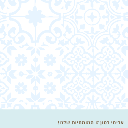
אריחי בטון זו המומחיות שלנו!