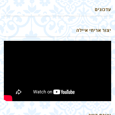
עדכונים
יצור אריחי איילה