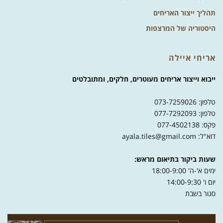
תהליך ייצור האריחים
היסטוריה של המרצפות
אריחי איילה
ייבוא וייצור אריחים מעוטרים, חלקים, ומתובלטים
טלפון: 073-7259026
טלפון: 077-7292093
פקס: 077-4502138
דוא"ל: ayala.tiles@gmail.com
שעות ביקור בתיאום מראש:
ימים א'-ה' 18:00-9:00
יום ו' 14:00-9:30
סגור בשבת