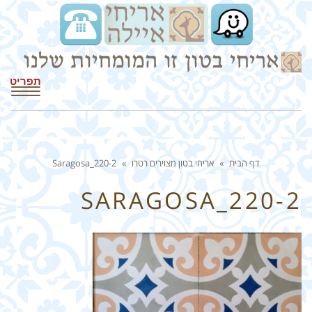
תפריט
דף הבית
»
אריחי בטון מצוירים רטרו
»
Saragosa_220-2
SARAGOSA_220-2