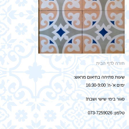
חזרה לדף הבית
שעות פתיחה בתיאום מראש:
ימים א'-ה' 16:30-9:00
סגור בימי שישי ושבת!
טלפון: 073-7259026