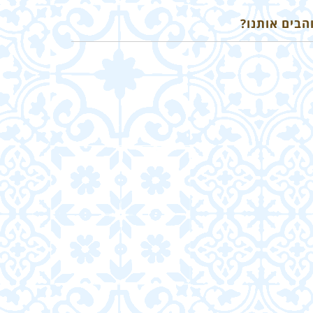
הבים אותנו?