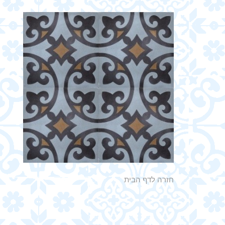
חזרה לדף הבית