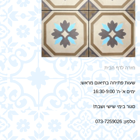
חזרה לדף הבית
שעות פתיחה בתיאום מראש:
ימים א'-ה' 16:30-9:00
סגור בימי שישי ושבת!
טלפון: 073-7259026