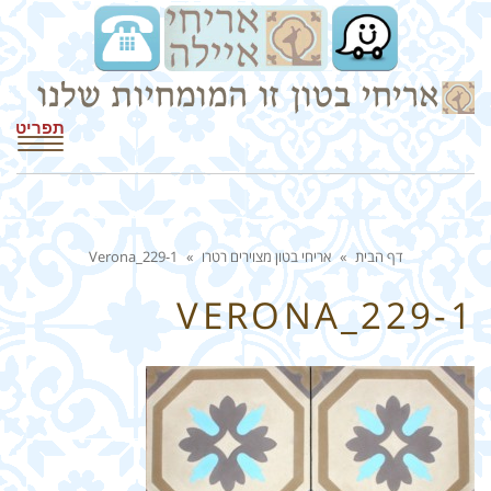
תפריט
דף הבית
»
אריחי בטון מצוירים רטרו
»
Verona_229-1
VERONA_229-1