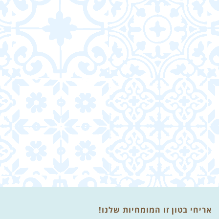
אריחי בטון זו המומחיות שלנו!