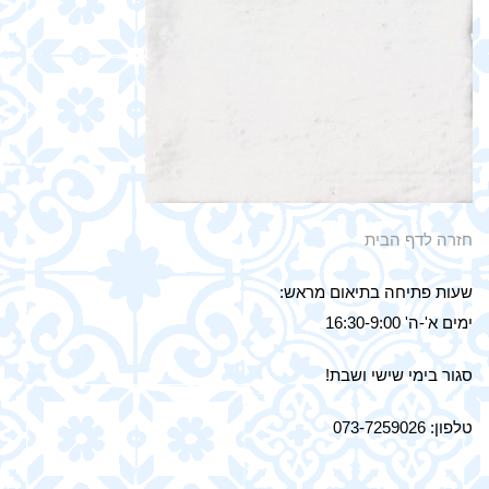
חזרה לדף הבית
שעות פתיחה בתיאום מראש:
ימים א'-ה' 16:30-9:00
סגור בימי שישי ושבת!
טלפון: 073-7259026