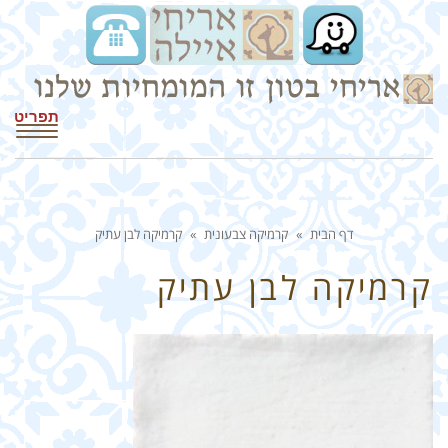
תפריט
דף הבית
»
קרמיקה צבעונית
»
קרמיקה לבן עתיק
קרמיקה לבן עתיק