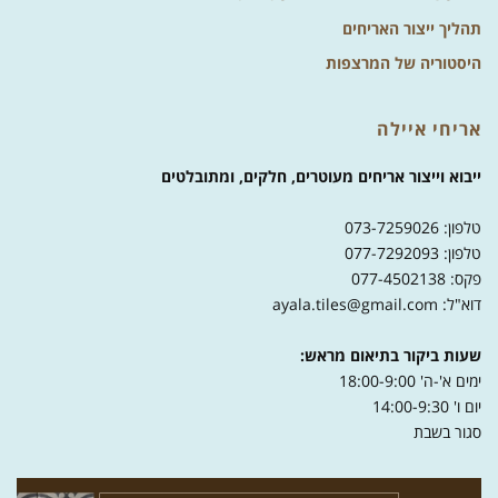
תהליך ייצור האריחים
היסטוריה של המרצפות
אריחי איילה
ייבוא וייצור אריחים מעוטרים, חלקים, ומתובלטים
טלפון: 073-7259026
טלפון: 077-7292093
פקס: 077-4502138
דוא"ל: ayala.tiles@gmail.com
שעות ביקור בתיאום מראש:
ימים א'-ה' 18:00-9:00
יום ו' 14:00-9:30
סגור בשבת