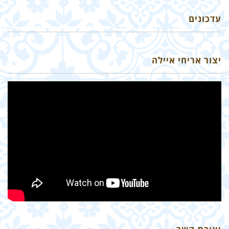
עדכונים
יצור אריחי איילה