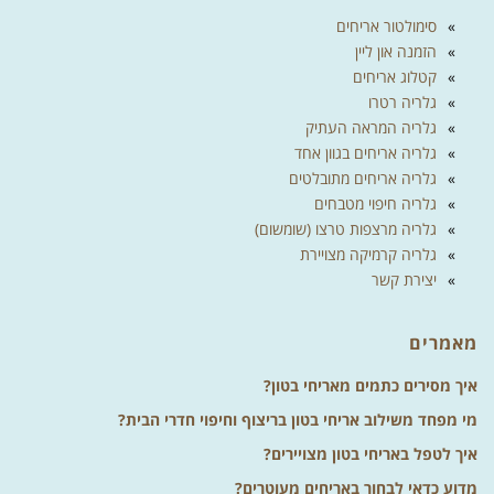
סימולטור אריחים
הזמנה און ליין
קטלוג אריחים
גלריה רטרו
גלריה המראה העתיק
גלריה אריחים בגוון אחד
גלריה אריחים מתובלטים
גלריה חיפוי מטבחים
גלריה מרצפות טרצו (שומשום)
גלריה קרמיקה מצויירת
יצירת קשר
מאמרים
איך מסירים כתמים מאריחי בטון?
מי מפחד משילוב אריחי בטון בריצוף וחיפוי חדרי הבית?
איך לטפל באריחי בטון מצויירים?
מדוע כדאי לבחור באריחים מעוטרים?