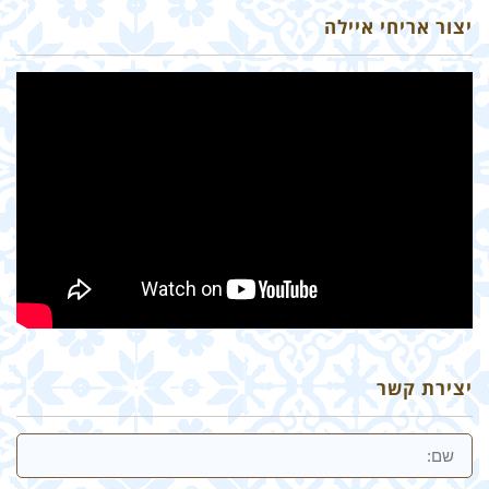
יצור אריחי איילה
יצירת קשר
שם