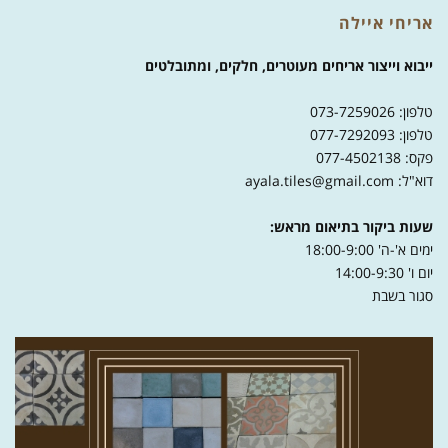
אריחי איילה
ייבוא וייצור אריחים מעוטרים, חלקים, ומתובלטים
טלפון: 073-7259026
טלפון: 077-7292093
פקס: 077-4502138
דוא"ל: ayala.tiles@gmail.com
שעות ביקור בתיאום מראש:
ימים א'-ה' 18:00-9:00
יום ו' 14:00-9:30
סגור בשבת