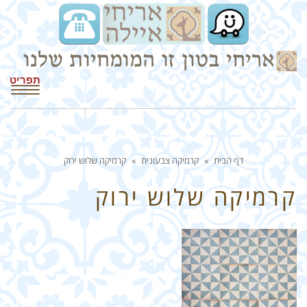
תפריט
דף הבית
»
קרמיקה צבעונית
»
קרמיקה שלוש ירוק
קרמיקה שלוש ירוק