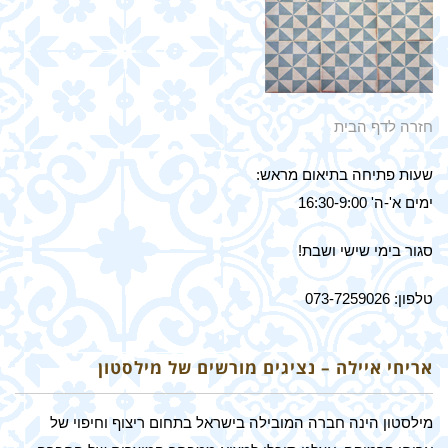
חזרה לדף הבית
שעות פתיחה בתיאום מראש:
ימים א'-ה' 16:30-9:00
סגור בימי שישי ושבת!
טלפון: 073-7259026
אריחי איילה – נציגים מורשים של מילסטון
מילסטון הינה חברה המובילה בישראל בתחום ריצוף וחיפוי של