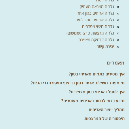
גלריה המראה העתיק
גלריה אריחים בגוון אחד
גלריה אריחים מתובלטים
גלריה חיפוי מטבחים
גלריה מרצפות טרצו (שומשום)
גלריה קרמיקה מצויירת
יצירת קשר
מאמרים
איך מסירים כתמים מאריחי בטון?
מי מפחד משילוב אריחי בטון בריצוף וחיפוי חדרי הבית?
איך לטפל באריחי בטון מצויירים?
מדוע כדאי לבחור באריחים מעוטרים?
תהליך ייצור האריחים
היסטוריה של המרצפות