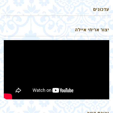
עדכונים
יצור אריחי איילה