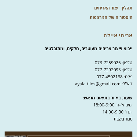
תהליך ייצור האריחים
היסטוריה של המרצפות
אריחי איילה
ייבוא וייצור אריחים מעוטרים, חלקים, ומתובלטים
טלפון: 073-7259026
טלפון: 077-7292093
פקס: 077-4502138
דוא"ל: ayala.tiles@gmail.com
שעות ביקור בתיאום מראש:
ימים א'-ה' 18:00-9:00
יום ו' 14:00-9:30
סגור בשבת