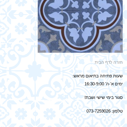
חזרה לדף הבית
שעות פתיחה בתיאום מראש:
ימים א'-ה' 16:30-9:00
סגור בימי שישי ושבת!
טלפון: 073-7259026