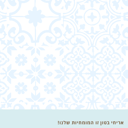
אריחי בטון זו המומחיות שלנו!