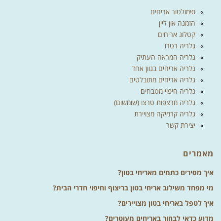
סימולטור אריחים
הזמנה און ליין
קטלוג אריחים
גלריה רטרו
גלריה המראה העתיק
גלריה אריחים בגוון אחד
גלריה אריחים מתובלטים
גלריה חיפוי מטבחים
גלריה מרצפות טרצו (שומשום)
גלריה קרמיקה מצויירת
יצירת קשר
מאמרים
איך מסירים כתמים מאריחי בטון?
מי מפחד משילוב אריחי בטון בריצוף וחיפוי חדרי הבית?
איך לטפל באריחי בטון מצויירים?
מדוע כדאי לבחור באריחים מעוטרים?