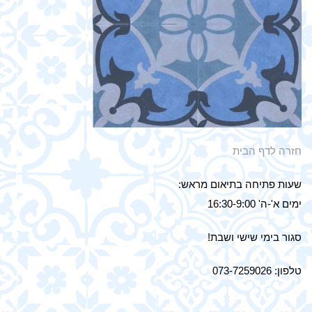
חזרה לדף הבית
שעות פתיחה בתיאום מראש:
ימים א'-ה' 16:30-9:00
סגור בימי שישי ושבת!
טלפון: 073-7259026