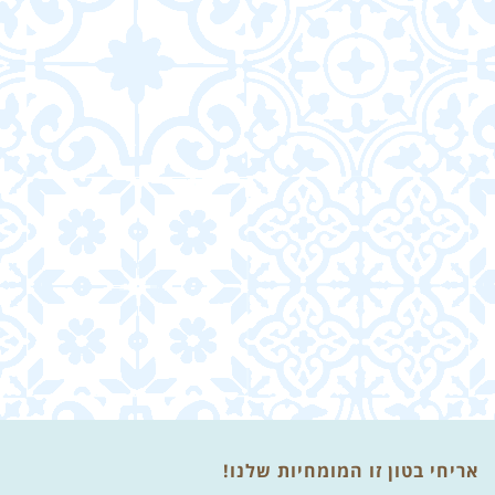
אריחי בטון זו המומחיות שלנו!