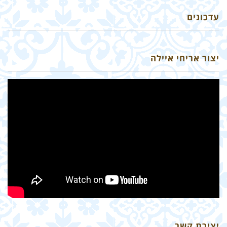
עדכונים
יצור אריחי איילה
יצירת קשר