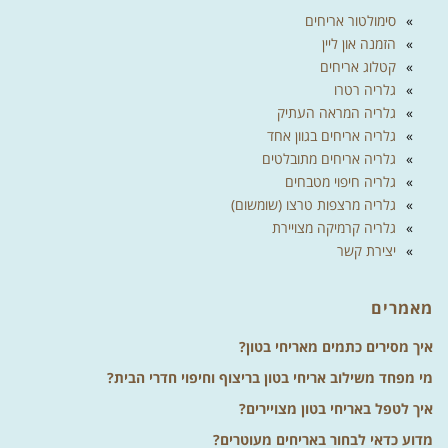
סימולטור אריחים
הזמנה און ליין
קטלוג אריחים
גלריה רטרו
גלריה המראה העתיק
גלריה אריחים בגוון אחד
גלריה אריחים מתובלטים
גלריה חיפוי מטבחים
גלריה מרצפות טרצו (שומשום)
גלריה קרמיקה מצויירת
יצירת קשר
מאמרים
איך מסירים כתמים מאריחי בטון?
מי מפחד משילוב אריחי בטון בריצוף וחיפוי חדרי הבית?
איך לטפל באריחי בטון מצויירים?
מדוע כדאי לבחור באריחים מעוטרים?