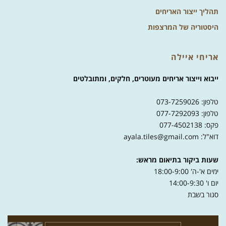
תהליך ייצור האריחים
היסטוריה של המרצפות
אריחי איילה
ייבוא וייצור אריחים מעוטרים, חלקים, ומתובלטים
טלפון: 073-7259026
טלפון: 077-7292093
פקס: 077-4502138
דוא"ל: ayala.tiles@gmail.com
שעות ביקור בתיאום מראש:
ימים א'-ה' 18:00-9:00
יום ו' 14:00-9:30
סגור בשבת