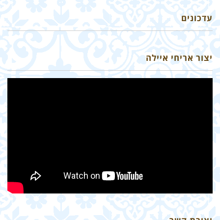
עדכונים
יצור אריחי איילה