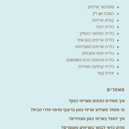
סימולטור אריחים
הזמנה און ליין
קטלוג אריחים
גלריה רטרו
גלריה המראה העתיק
גלריה אריחים בגוון אחד
גלריה אריחים מתובלטים
גלריה חיפוי מטבחים
גלריה מרצפות טרצו (שומשום)
גלריה קרמיקה מצויירת
יצירת קשר
מאמרים
איך מסירים כתמים מאריחי בטון?
מי מפחד משילוב אריחי בטון בריצוף וחיפוי חדרי הבית?
איך לטפל באריחי בטון מצויירים?
מדוע כדאי לבחור באריחים מעוטרים?