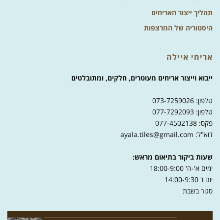
תהליך ייצור האריחים
היסטוריה של המרצפות
אריחי איילה
ייבוא וייצור אריחים מעוטרים, חלקים, ומתובלטים
טלפון: 073-7259026
טלפון: 077-7292093
פקס: 077-4502138
דוא"ל: ayala.tiles@gmail.com
שעות ביקור בתיאום מראש:
ימים א'-ה' 18:00-9:00
יום ו' 14:00-9:30
סגור בשבת