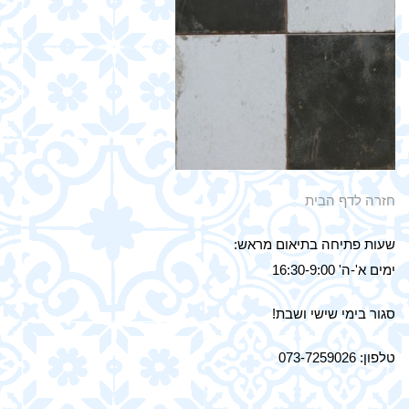
חזרה לדף הבית
שעות פתיחה בתיאום מראש:
ימים א'-ה' 16:30-9:00
סגור בימי שישי ושבת!
טלפון: 073-7259026