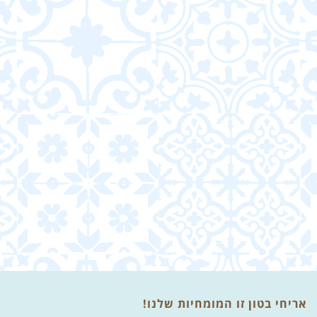
אריחי בטון זו המומחיות שלנו!