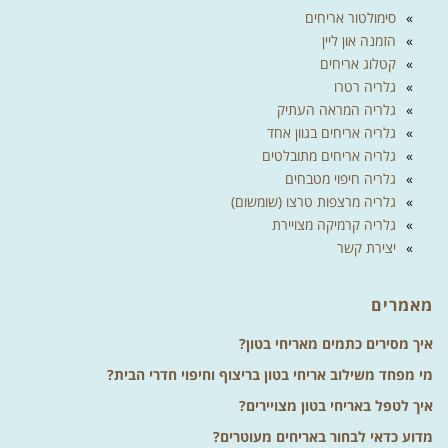
סימולטור אריחים
הזמנה און ליין
קטלוג אריחים
גלריה רטרו
גלריה המראה העתיק
גלריה אריחים בגוון אחד
גלריה אריחים מתובלטים
גלריה חיפוי מטבחים
גלריה מרצפות טרצו (שומשום)
גלריה קרמיקה מצויירת
יצירת קשר
מאמרים
איך מסירים כתמים מאריחי בטון?
מי מפחד משילוב אריחי בטון בריצוף וחיפוי חדרי הבית?
איך לטפל באריחי בטון מצויירים?
מדוע כדאי לבחור באריחים מעוטרים?