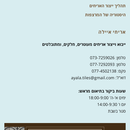
תהליך ייצור האריחים
היסטוריה של המרצפות
אריחי איילה
ייבוא וייצור אריחים מעוטרים, חלקים, ומתובלטים
טלפון: 073-7259026
טלפון: 077-7292093
פקס: 077-4502138
דוא"ל: ayala.tiles@gmail.com
שעות ביקור בתיאום מראש:
ימים א'-ה' 18:00-9:00
יום ו' 14:00-9:30
סגור בשבת