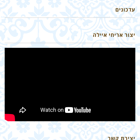
עדכונים
יצור אריחי איילה
יצירת קשר