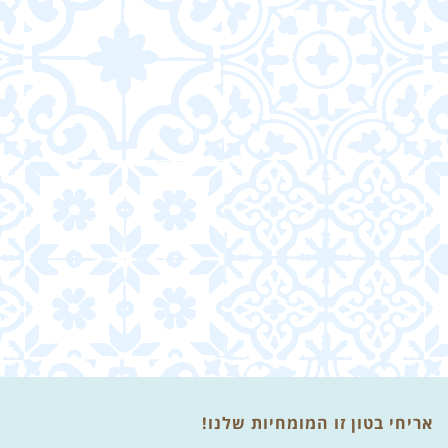
אריחי בטון זו המומחיות שלנו!