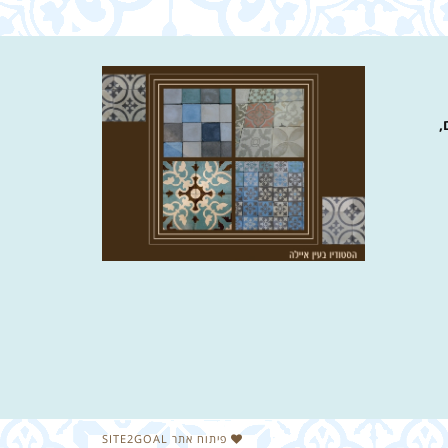
,
פיתוח אתר SITE2GOAL