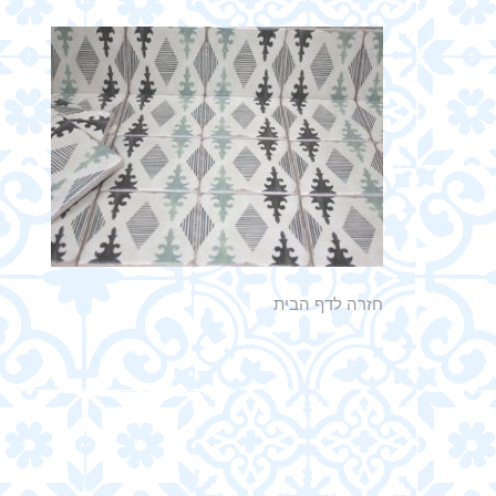
חזרה לדף הבית