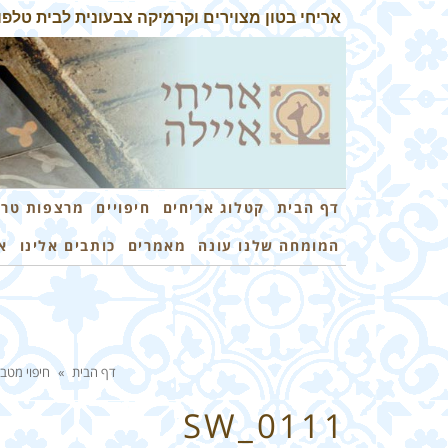
אריחי בטון מצוירים וקרמיקה צבעונית לבית טלפון: 3-7259026
דף הבית
קטלוג אריחים
חיפויים
מרצפות טרצ
המומחה שלנו עונה
מאמרים
כותבים אלינו
א
דף הבית
»
חיפוי מטב
SW_0111