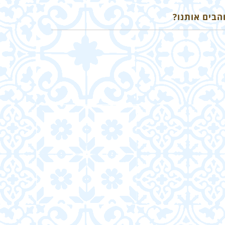
הבים אותנו?