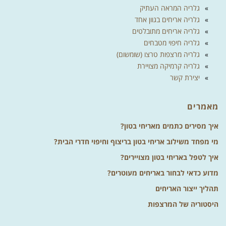
גלריה המראה העתיק
גלריה אריחים בגוון אחד
גלריה אריחים מתובלטים
גלריה חיפוי מטבחים
גלריה מרצפות טרצו (שומשום)
גלריה קרמיקה מצויירת
יצירת קשר
מאמרים
איך מסירים כתמים מאריחי בטון?
מי מפחד משילוב אריחי בטון בריצוף וחיפוי חדרי הבית?
איך לטפל באריחי בטון מצויירים?
מדוע כדאי לבחור באריחים מעוטרים?
תהליך ייצור האריחים
היסטוריה של המרצפות