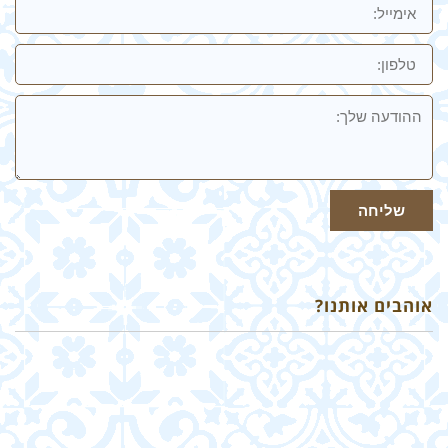
טלפון:
ההודעה
שלך
שליחה
אוהבים אותנו?