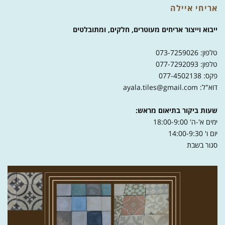
אריחי איילה
ייבוא וייצור אריחים מעוטרים, חלקים, ומתובלטים
טלפון: 073-7259026
טלפון: 077-7292093
פקס: 077-4502138
דוא"ל: ayala.tiles@gmail.com
שעות ביקור בתיאום מראש:
ימים א'-ה' 18:00-9:00
יום ו' 14:00-9:30
סגור בשבת