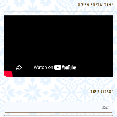
יצור אריחי איילה
יצירת קשר
שם
אימייל