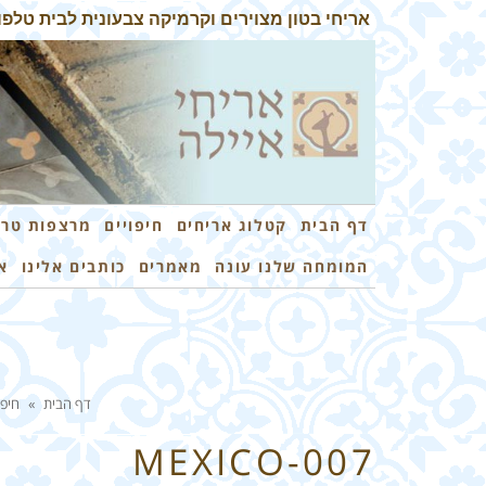
אריחי בטון מצוירים וקרמיקה צבעונית לבית טלפון: 3-7259026
דף הבית
קטלוג אריחים
חיפויים
מרצפות טרצ
המומחה שלנו עונה
מאמרים
כותבים אלינו
א
דף הבית
»
חיפו
MEXICO-007