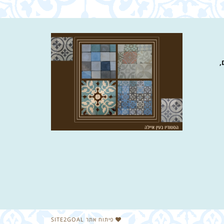
,
פיתוח אתר SITE2GOAL