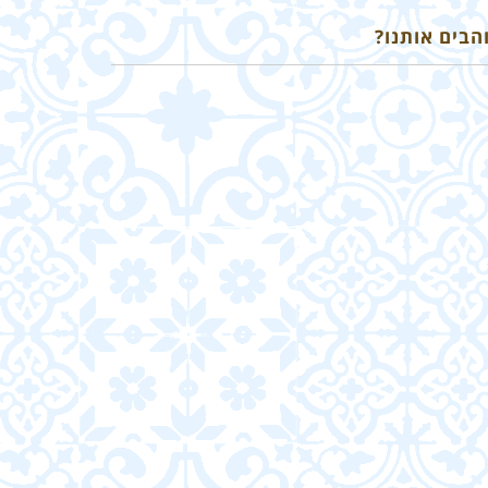
הבים אותנו?