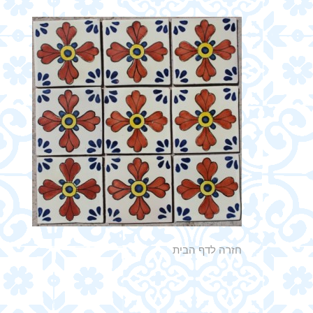
חזרה לדף הבית