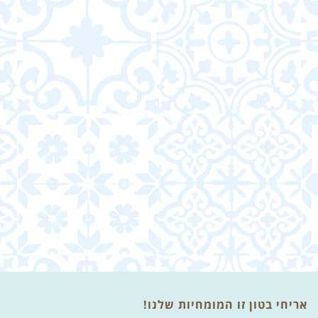
אריחי בטון זו המומחיות שלנו!