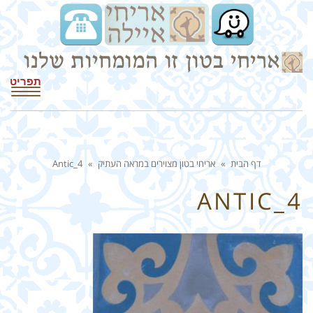
תפריט
דף הבית
»
אריחי בטון מצוירים במראה העתיק
»
Antic_4
ANTIC_4