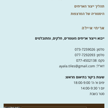
תהליך ייצור האריחים
היסטוריה של המרצפות
אריחי איילה
ייבוא וייצור אריחים מעוטרים, חלקים, ומתובלטים
טלפון: 073-7259026
טלפון: 077-7292093
פקס: 077-4502138
דוא"ל: ayala.tiles@gmail.com
שעות ביקור בתיאום מראש:
ימים א'-ה' 18:00-9:00
יום ו' 14:00-9:30
סגור בשבת