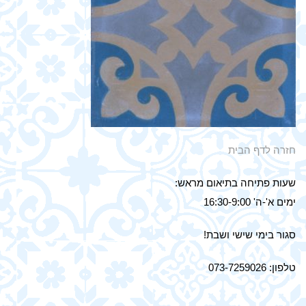
חזרה לדף הבית
שעות פתיחה בתיאום מראש:
ימים א'-ה' 16:30-9:00
סגור בימי שישי ושבת!
טלפון: 073-7259026