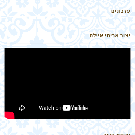
עדכונים
יצור אריחי איילה