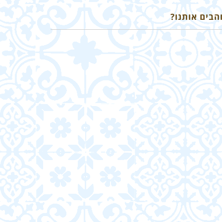
הבים אותנו?