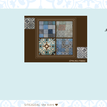
,
פיתוח אתר SITE2GOAL