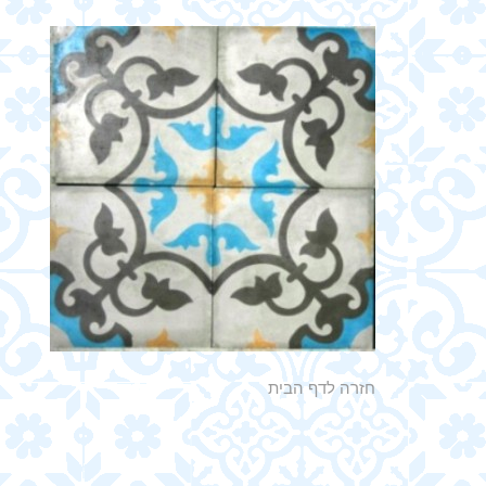
חזרה לדף הבית