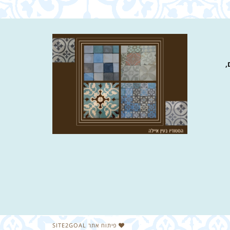
,
פיתוח אתר SITE2GOAL