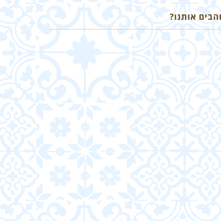
הבים אותנו?