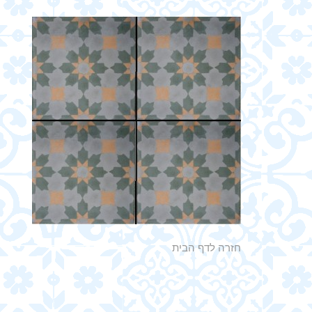
חזרה לדף הבית