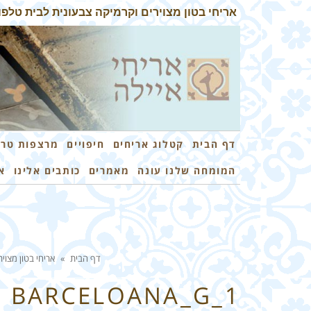
אריחי בטון מצוירים וקרמיקה צבעונית לבית טלפון: 3-7259026
דף הבית
קטלוג אריחים
חיפויים
מרצפות טרצ
המומחה שלנו עונה
מאמרים
כותבים אלינו
א
דף הבית
»
אריחי בטון מצוי
BARCELOANA_G_1