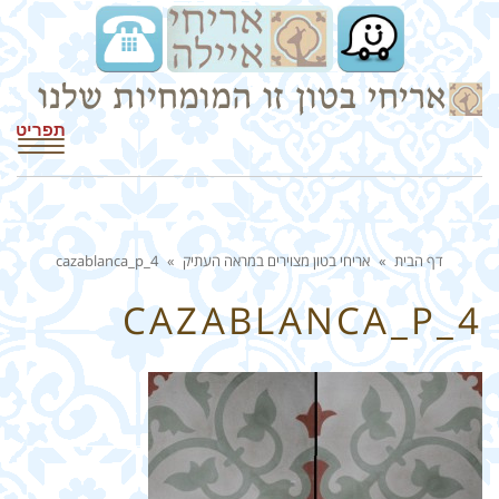
תפריט
דף הבית
»
אריחי בטון מצוירים במראה העתיק
»
cazablanca_p_4
CAZABLANCA_P_4