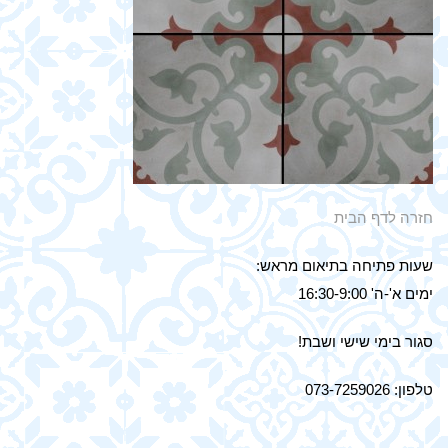
חזרה לדף הבית
שעות פתיחה בתיאום מראש:
ימים א'-ה' 16:30-9:00
סגור בימי שישי ושבת!
טלפון: 073-7259026