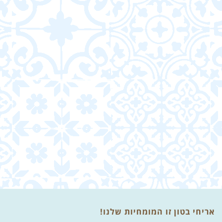
אריחי בטון זו המומחיות שלנו!