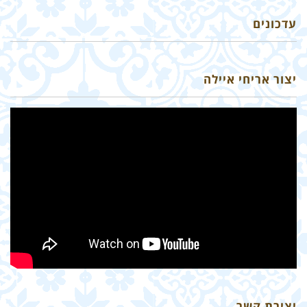
עדכונים
יצור אריחי איילה
יצירת קשר