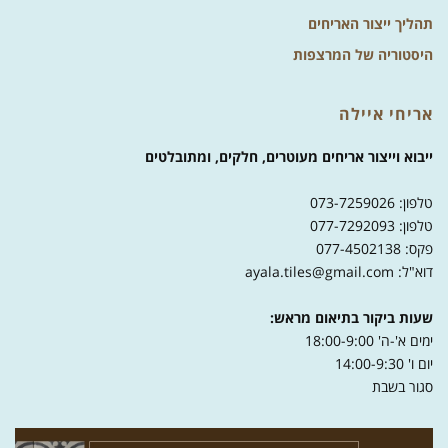
תהליך ייצור האריחים
היסטוריה של המרצפות
אריחי איילה
ייבוא וייצור אריחים מעוטרים, חלקים, ומתובלטים
טלפון: 073-7259026
טלפון: 077-7292093
פקס: 077-4502138
דוא"ל: ayala.tiles@gmail.com
שעות ביקור בתיאום מראש:
ימים א'-ה' 18:00-9:00
יום ו' 14:00-9:30
סגור בשבת