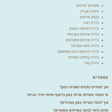
סימולטור אריחים
הזמנה און ליין
קטלוג אריחים
גלריה רטרו
גלריה המראה העתיק
גלריה אריחים בגוון אחד
גלריה אריחים מתובלטים
גלריה חיפוי מטבחים
גלריה מרצפות טרצו (שומשום)
גלריה קרמיקה מצויירת
יצירת קשר
מאמרים
איך מסירים כתמים מאריחי בטון?
מי מפחד משילוב אריחי בטון בריצוף וחיפוי חדרי הבית?
איך לטפל באריחי בטון מצויירים?
מדוע כדאי לבחור באריחים מעוטרים?