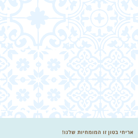
אריחי בטון זו המומחיות שלנו!