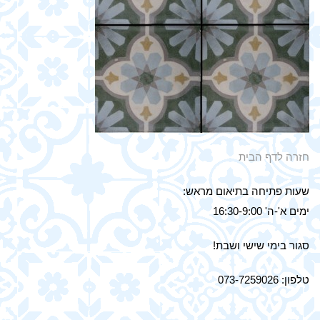
חזרה לדף הבית
שעות פתיחה בתיאום מראש:
ימים א'-ה' 16:30-9:00
סגור בימי שישי ושבת!
טלפון: 073-7259026