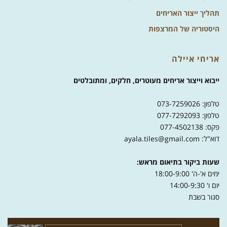
תהליך ייצור האריחים
היסטוריה של המרצפות
אריחי איילה
ייבוא וייצור אריחים מעוטרים, חלקים, ומתובלטים
טלפון: 073-7259026
טלפון: 077-7292093
פקס: 077-4502138
דוא"ל: ayala.tiles@gmail.com
שעות ביקור בתיאום מראש:
ימים א'-ה' 18:00-9:00
יום ו' 14:00-9:30
סגור בשבת