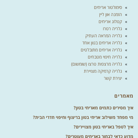
סימולטור אריחים
הזמנה און ליין
קטלוג אריחים
גלריה רטרו
גלריה המראה העתיק
גלריה אריחים בגוון אחד
גלריה אריחים מתובלטים
גלריה חיפוי מטבחים
גלריה מרצפות טרצו (שומשום)
גלריה קרמיקה מצויירת
יצירת קשר
מאמרים
איך מסירים כתמים מאריחי בטון?
מי מפחד משילוב אריחי בטון בריצוף וחיפוי חדרי הבית?
איך לטפל באריחי בטון מצויירים?
מדוע כדאי לבחור באריחים מעוטרים?