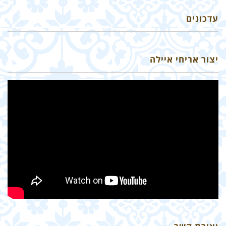
עדכונים
יצור אריחי איילה