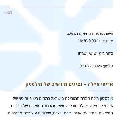
הבא »
שעות פתיחה בתיאום מראש:
ימים א'-ה' 16:30-9:00
סגור בימי שישי ושבת!
טלפון: 073-7259026
אריחי איילה – נציגים מורשים של מילסטון
מילסטון הינה חברה המובילה בישראל בתחום ריצוף וחיפוי של
אריחי קרמיקה. אצלנו תוכלו למצוא ממבחר המוצרים של החברה,
המציעים, ביחד עם אריחי הבטון שלנו, שילובים עיצוביים מרהיבים.