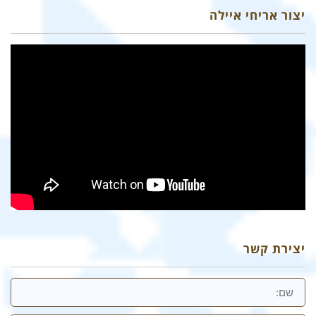
יצור אריחי איילה
יצירת קשר
שם