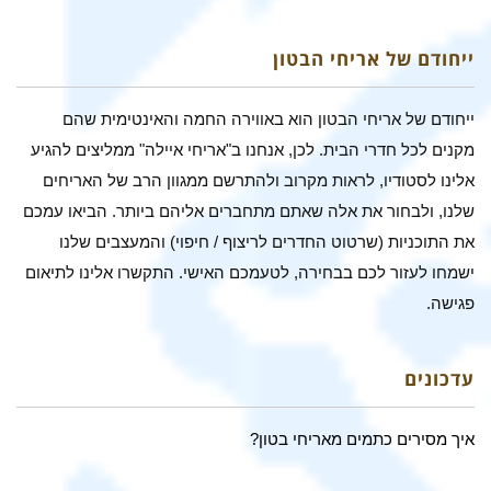
ייחודם של אריחי הבטון
ייחודם של אריחי הבטון הוא באווירה החמה והאינטימית שהם
מקנים לכל חדרי הבית. לכן, אנחנו ב"אריחי איילה" ממליצים להגיע
אלינו לסטודיו, לראות מקרוב ולהתרשם ממגוון הרב של האריחים
שלנו, ולבחור את אלה שאתם מתחברים אליהם ביותר. הביאו עמכם
את התוכניות (שרטוט החדרים לריצוף / חיפוי) והמעצבים שלנו
ישמחו לעזור לכם בבחירה, לטעמכם האישי. התקשרו אלינו לתיאום
פגישה.
עדכונים
איך מסירים כתמים מאריחי בטון?