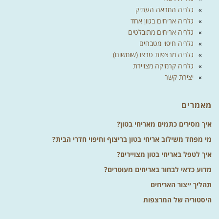
גלריה המראה העתיק
גלריה אריחים בגוון אחד
גלריה אריחים מתובלטים
גלריה חיפוי מטבחים
גלריה מרצפות טרצו (שומשום)
גלריה קרמיקה מצויירת
יצירת קשר
מאמרים
איך מסירים כתמים מאריחי בטון?
מי מפחד משילוב אריחי בטון בריצוף וחיפוי חדרי הבית?
איך לטפל באריחי בטון מצויירים?
מדוע כדאי לבחור באריחים מעוטרים?
תהליך ייצור האריחים
היסטוריה של המרצפות