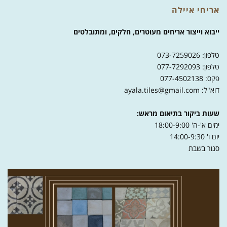
אריחי איילה
ייבוא וייצור אריחים מעוטרים, חלקים, ומתובלטים
טלפון: 073-7259026
טלפון: 077-7292093
פקס: 077-4502138
דוא"ל: ayala.tiles@gmail.com
שעות ביקור בתיאום מראש:
ימים א'-ה' 18:00-9:00
יום ו' 14:00-9:30
סגור בשבת