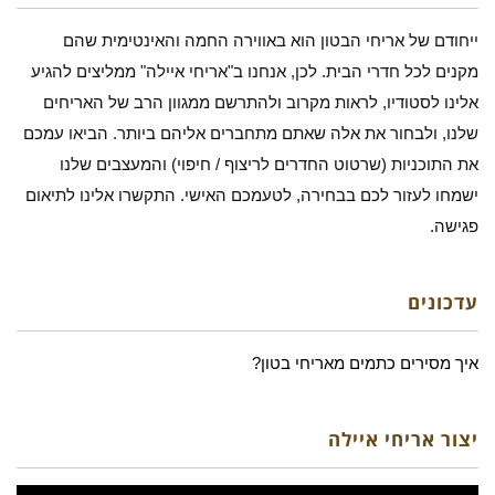
ייחודם של אריחי הבטון הוא באווירה החמה והאינטימית שהם
מקנים לכל חדרי הבית. לכן, אנחנו ב"אריחי איילה" ממליצים להגיע
אלינו לסטודיו, לראות מקרוב ולהתרשם ממגוון הרב של האריחים
שלנו, ולבחור את אלה שאתם מתחברים אליהם ביותר. הביאו עמכם
את התוכניות (שרטוט החדרים לריצוף / חיפוי) והמעצבים שלנו
ישמחו לעזור לכם בבחירה, לטעמכם האישי. התקשרו אלינו לתיאום
פגישה.
עדכונים
איך מסירים כתמים מאריחי בטון?
יצור אריחי איילה