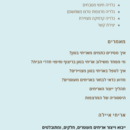
גלריה חיפוי מטבחים
גלריה מרצפות טרצו (שומשום)
גלריה קרמיקה מצויירת
יצירת קשר
מאמרים
איך מסירים כתמים מאריחי בטון?
מי מפחד משילוב אריחי בטון בריצוף וחיפוי חדרי הבית?
איך לטפל באריחי בטון מצויירים?
מדוע כדאי לבחור באריחים מעוטרים?
תהליך ייצור האריחים
היסטוריה של המרצפות
אריחי איילה
ייבוא וייצור אריחים מעוטרים, חלקים, ומתובלטים