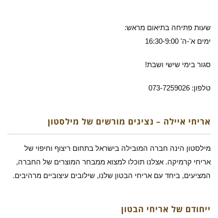
שעות פתיחה בתיאום מראש:
ימים א'-ה' 16:30-9:00
סגור בימי שישי ושבת!
טלפון: 073-7259026
אריחי איילה – נציגים מורשים של מילסטון
מילסטון הינה חברה המובילה בישראל בתחום ריצוף וחיפוי של
אריחי קרמיקה. אצלנו תוכלו למצוא ממבחר המוצרים של החברה,
המציעים, ביחד עם אריחי הבטון שלנו, שילובים עיצוביים מרהיבים.
ייחודם של אריחי הבטון