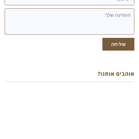
ההודעה
שלך
שליחה
אוהבים אותנו?