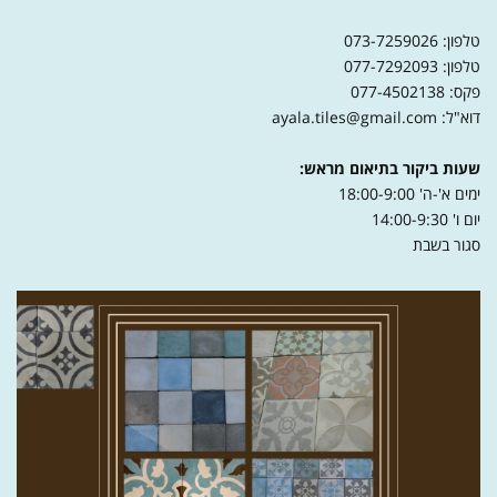
טלפון: 073-7259026
טלפון: 077-7292093
פקס: 077-4502138
דוא"ל: ayala.tiles@gmail.com
שעות ביקור בתיאום מראש:
ימים א'-ה' 18:00-9:00
יום ו' 14:00-9:30
סגור בשבת